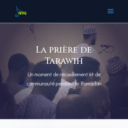
La prière de
Tarawih
Un moment de recueillement et de
communauté pendant le Ramadan