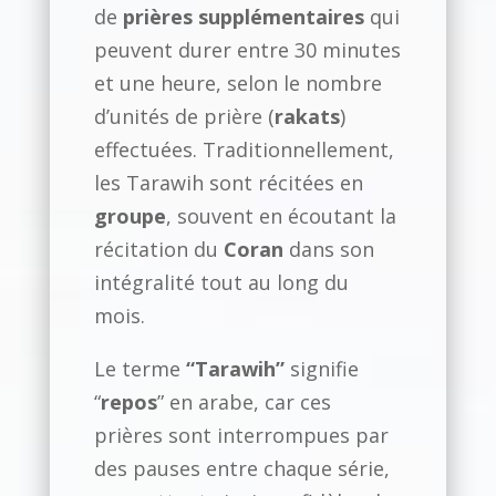
de
prières supplémentaires
qui
peuvent durer entre 30 minutes
et une heure, selon le nombre
d’unités de prière (
rakats
)
effectuées. Traditionnellement,
les Tarawih sont récitées en
groupe
, souvent en écoutant la
récitation du
Coran
dans son
intégralité tout au long du
mois.
Le terme
“Tarawih”
signifie
“
repos
” en arabe, car ces
prières sont interrompues par
des pauses entre chaque série,