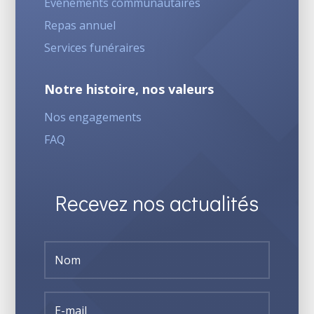
Evénements communautaires
Repas annuel
Services funéraires
Notre histoire, nos valeurs
Nos engagements
FAQ
Recevez nos actualités