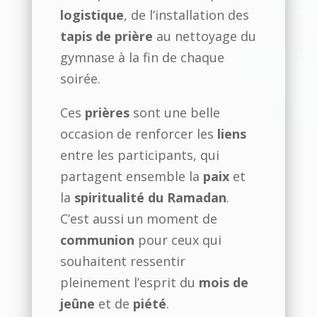
logistique
, de l’installation des
tapis de prière
au nettoyage du
gymnase à la fin de chaque
soirée.
Ces
prières
sont une belle
occasion de renforcer les
liens
entre les participants, qui
partagent ensemble la
paix
et
la
spiritualité du Ramadan
.
C’est aussi un moment de
communion
pour ceux qui
souhaitent ressentir
pleinement l’esprit du
mois de
jeûne
et de
piété
.