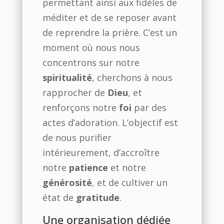
permettant ainsi aux fidèles de
méditer et de se reposer avant
de reprendre la prière. C’est un
moment où nous nous
concentrons sur notre
spiritualité
, cherchons à nous
rapprocher de
Dieu
, et
renforçons notre
foi
par des
actes d’adoration. L’objectif est
de nous purifier
intérieurement, d’accroître
notre
patience
et notre
générosité
, et de cultiver un
état de
gratitude
.
Une organisation dédiée