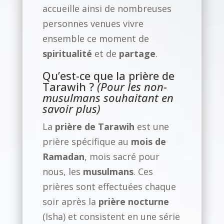
accueille ainsi de nombreuses
personnes venues vivre
ensemble ce moment de
spiritualité
et de
partage
.
Qu’est-ce que la prière de
Tarawih ?
(Pour les non-
musulmans souhaitant en
savoir plus)
La
prière de Tarawih
est une
prière spécifique au
mois de
Ramadan
, mois sacré pour
nous, les
musulmans
. Ces
prières sont effectuées chaque
soir après la
prière nocturne
(Isha) et consistent en une série