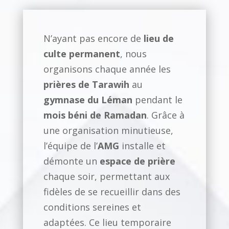
N’ayant pas encore de
lieu de
culte permanent
, nous
organisons chaque année les
prières de Tarawih
au
gymnase du Léman
pendant le
mois béni de Ramadan
. Grâce à
une organisation minutieuse,
l’équipe de l’
AMG
installe et
démonte un
espace de prière
chaque soir, permettant aux
fidèles de se recueillir dans des
conditions sereines et
adaptées. Ce lieu temporaire