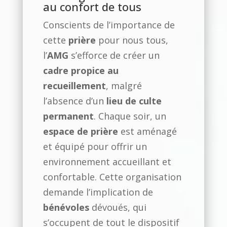
au confort de tous
Conscients de l’importance de
cette
prière
pour nous tous,
l’
AMG
s’efforce de créer un
cadre propice au
recueillement
, malgré
l’absence d’un
lieu de culte
permanent
. Chaque soir, un
espace de prière
est aménagé
et équipé pour offrir un
environnement accueillant et
confortable. Cette organisation
demande l’implication de
bénévoles
dévoués, qui
s’occupent de tout le dispositif