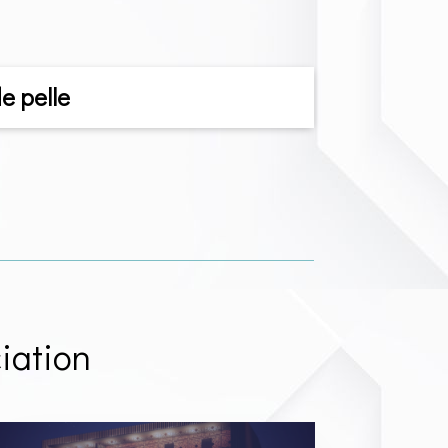
e pelle
iation