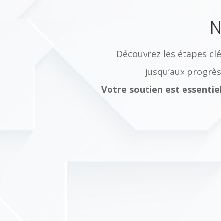
N
Découvrez les étapes clé
jusqu’aux progrès
Votre soutien est essentiel