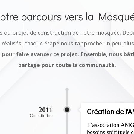
otre parcours vers la Mosqu
s du projet de construction de notre mosquée. Depu
 réalisés, chaque étape nous rapproche un peu plus 
 pour faire avancer ce projet. Ensemble, nous bâti
partage pour toute la communauté.
2011
Création de l'
Constitution
L’association AMG 
besoins spirituels