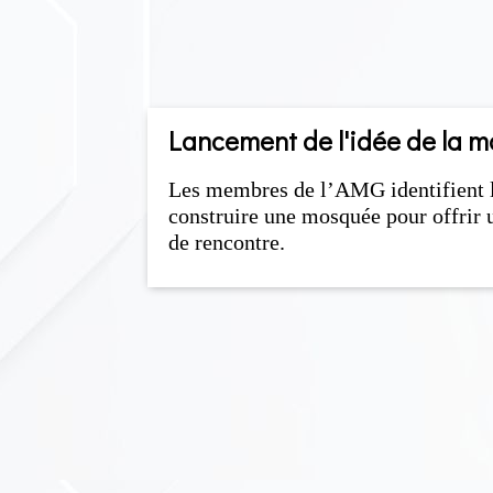
Lancement de l'idée de la 
Les membres de l’AMG identifient l
construire une mosquée pour offrir u
de rencontre.