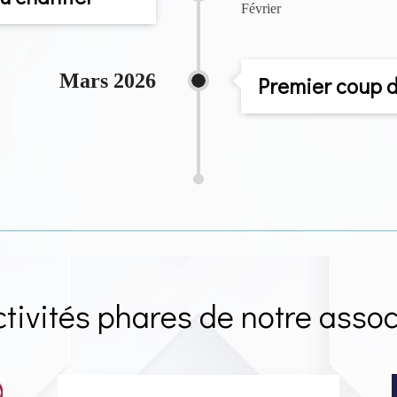
Février
Mars 2026
Premier coup d
ctivités phares de notre assoc