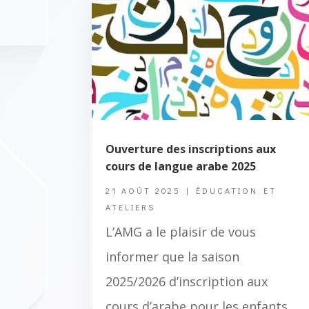
Ouverture des inscriptions aux
cours de langue arabe 2025
21 AOÛT 2025
|
ÉDUCATION ET
ATELIERS
L’AMG a le plaisir de vous
informer que la saison
2025/2026 d’inscription aux
cours d’arabe pour les enfants