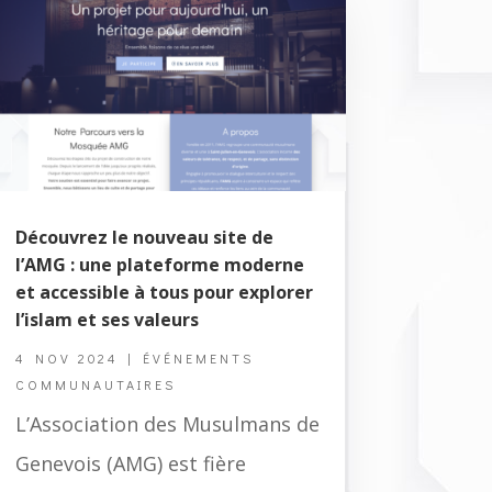
Découvrez le nouveau site de
l’AMG : une plateforme moderne
et accessible à tous pour explorer
l’islam et ses valeurs
4 NOV 2024
|
ÉVÉNEMENTS
COMMUNAUTAIRES
L’Association des Musulmans de
Genevois (AMG) est fière