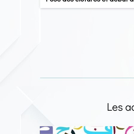
Les a