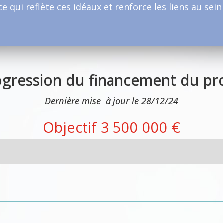
e qui reflète ces idéaux et renforce les liens au se
gression du financement du pr
Dernière mise à jour le 28/12/24
Objectif 3 500 000 €