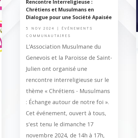
Rencontre Interreligieuse :
Chrétiens et Musulmans en
Dialogue pour une Société Apaisée
5 NOV 2024
|
ÉVÉNEMENTS
COMMUNAUTAIRES
L’Association Musulmane du
Genevois et la Paroisse de Saint-
Julien ont organisé une
rencontre interreligieuse sur le
thème « Chrétiens - Musulmans
: Échange autour de notre foi ».
Cet événement, ouvert à tous,
s'est tenu le dimanche 17
novembre 2024, de 14h à 17h,