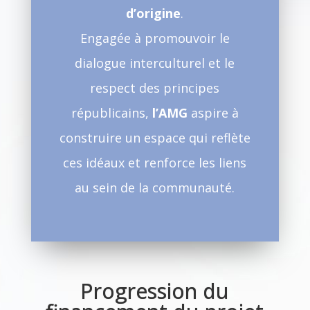
d’origine
.
Engagée à promouvoir le
dialogue interculturel et le
respect des principes
républicains,
l’AMG
aspire à
construire un espace qui reflète
ces idéaux et renforce les liens
au sein de la communauté.
Progression du