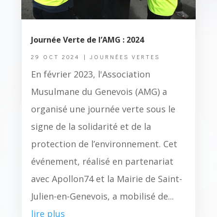
Journée Verte de l’AMG : 2024
29 OCT 2024
|
JOURNÉES VERTES
En février 2023, l'Association
Musulmane du Genevois (AMG) a
organisé une journée verte sous le
signe de la solidarité et de la
protection de l’environnement. Cet
événement, réalisé en partenariat
avec Apollon74 et la Mairie de Saint-
Julien-en-Genevois, a mobilisé de...
lire plus