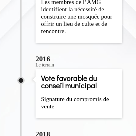
Les membres de l’AMG
identifient la nécessité de
construire une mosquée pour
offrir un lieu de culte et de
rencontre.
2016
Le terrain
Vote favorable du
conseil municipal
Signature du compromis de
vente
2018