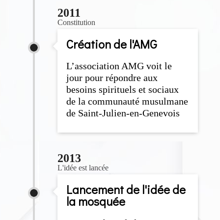
2011
Constitution
Création de l'AMG
L’association AMG voit le
jour pour répondre aux
besoins spirituels et sociaux
de la communauté musulmane
de Saint-Julien-en-Genevois
2013
L'idée est lancée
Lancement de l'idée de
la mosquée