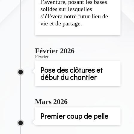
l’aventure, posant les bases
solides sur lesquelles
s’élèvera notre futur lieu de
vie et de partage.
Février 2026
Février
Pose des clôtures et
début du chantier
Mars 2026
Premier coup de pelle