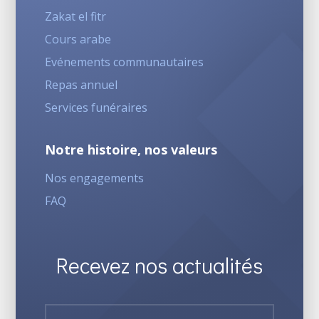
Zakat el fitr
Cours arabe
Evénements communautaires
Repas annuel
Services funéraires
Notre histoire, nos valeurs
Nos engagements
FAQ
Recevez nos actualités