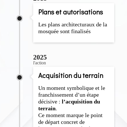
Plans et autorisations
Les plans architecturaux de la
mosquée sont finalisés
2025
l'action
Acquisition du terrain
Un moment symbolique et le
franchissement d’un étape
décisive :
l’acquisition du
terrain
.
Ce moment marque le point
de départ concret de