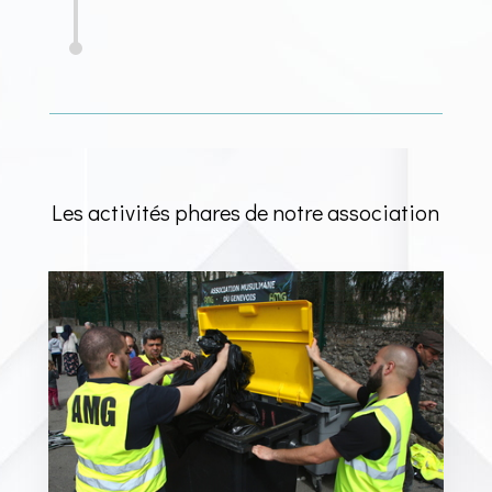
Les activités phares de notre association