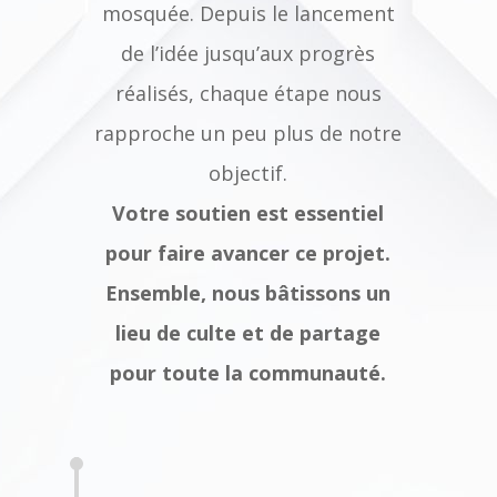
mosquée. Depuis le lancement
de l’idée jusqu’aux progrès
réalisés, chaque étape nous
rapproche un peu plus de notre
objectif.
Votre soutien est essentiel
pour faire avancer ce projet.
Ensemble, nous bâtissons un
lieu de culte et de partage
pour toute la communauté.